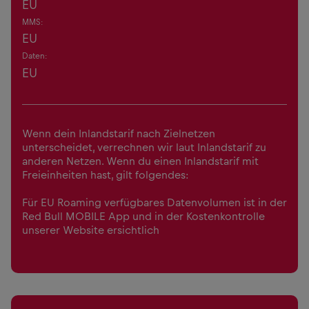
EU
MMS:
EU
Daten:
EU
Wenn dein Inlandstarif nach Zielnetzen
unterscheidet, verrechnen wir laut Inlandstarif zu
anderen Netzen. Wenn du einen Inlandstarif mit
Freieinheiten hast, gilt folgendes:
Für EU Roaming verfügbares Datenvolumen ist in der
Red Bull MOBILE App und in der Kostenkontrolle
unserer Website ersichtlich