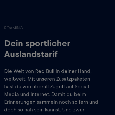
ROAMING
Dein sportlicher
Auslandstarif
Die Welt von Red Bull in deiner Hand,
weltweit. Mit unseren Zusatzpaketen
hast du von überall Zugriff auf Social
Media und Internet. Damit du beim
Erinnerungen sammeln noch so fern und
doch so nah sein kannst. Und zwar