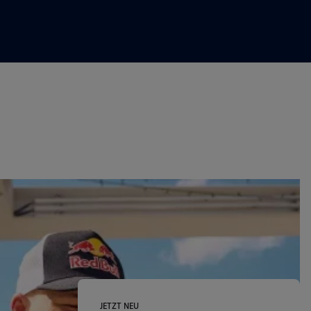
JETZT NEU