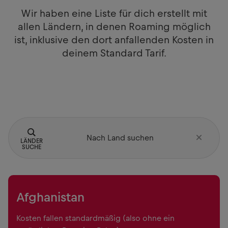
Wir haben eine Liste für dich erstellt mit
allen Ländern, in denen Roaming möglich
ist, inklusive den dort anfallenden Kosten in
deinem Standard Tarif.
LÄNDER
SUCHE
Afghanistan
Kosten fallen standardmäßig (also ohne ein