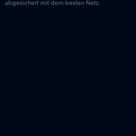
abgesichert mit dem besten Netz.