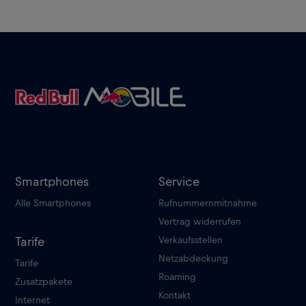
Smartphones
Service
Alle Smartphones
Rufnummernmitnahme
Vertrag widerrufen
Verkaufsstellen
Tarife
Netzabdeckung
Tarife
Roaming
Zusatzpakete
Kontakt
Internet