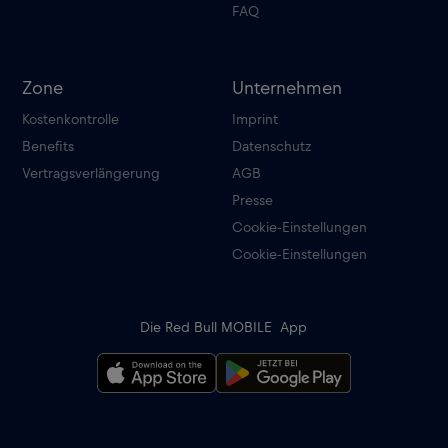
FAQ
Zone
Unternehmen
Kostenkontrolle
Imprint
Benefits
Datenschutz
Vertragsverlängerung
AGB
Presse
Cookie-Einstellungen
Cookie-Einstellungen
Die Red Bull MOBILE App