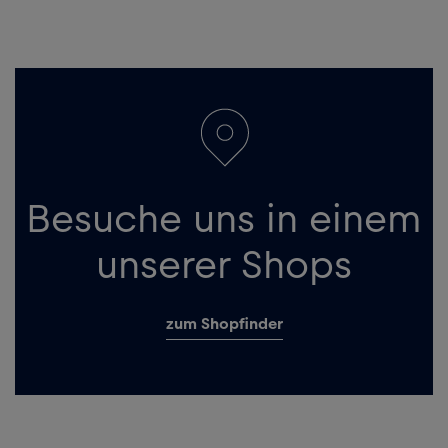
Besuche uns in einem
unserer Shops
zum Shopfinder