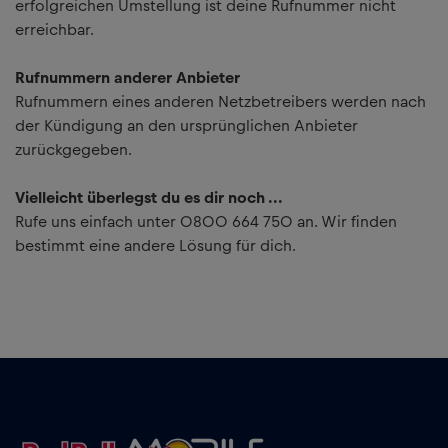
erfolgreichen Umstellung ist deine Rufnummer nicht
erreichbar.
Rufnummern anderer Anbieter
Rufnummern eines anderen Netzbetreibers werden nach
der Kündigung an den ursprünglichen Anbieter
zurückgegeben.
Vielleicht überlegst du es dir noch ...
Rufe uns einfach unter 0800 664 750 an. Wir finden
bestimmt eine andere Lösung für dich.