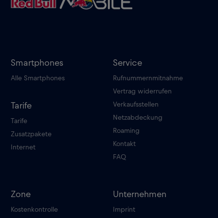
Smartphones
Service
Alle Smartphones
Rufnummernmitnahme
Vertrag widerrufen
Verkaufsstellen
Tarife
Netzabdeckung
Tarife
Roaming
Zusatzpakete
Kontakt
Internet
FAQ
Zone
Unternehmen
Kostenkontrolle
Imprint