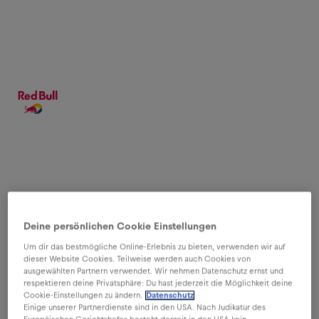
Schade, dass du uns
verlässt!
Deine persönlichen Cookie Einstellungen
Um dir das bestmögliche Online-Erlebnis zu bieten, verwenden wir auf
dieser Website Cookies. Teilweise werden auch Cookies von
ausgewählten Partnern verwendet. Wir nehmen Datenschutz ernst und
respektieren deine Privatsphäre: Du hast jederzeit die Möglichkeit deine
Cookie-Einstellungen zu ändern.
Datenschutz
Einige unserer Partnerdienste sind in den USA. Nach Judikatur des