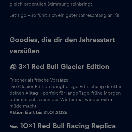
gleich ordentlich Stimmung reinbringt.
Let’s go – so fühlt sich ein guter Jahresanfang an. 🚀
Goodies, die dir den Jahresstart
versüßen
🧊
3×1 Red Bull Glacier Edition
Frischer als frische Vorsätze.
Die Glacier Edition bringt eisige Erfrischung direkt in
deinen Alltag – perfekt für lange Tage, frühe Morgen
oder einfach, wenn der Winter mal wieder extra
müde macht.
Aktion läuft bis 31.01.2026
🏎️
10×1 Red Bull Racing Replica