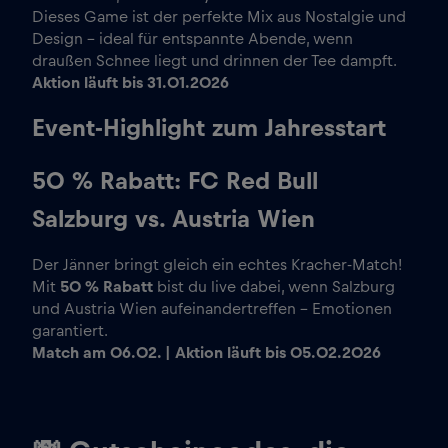
Dieses Game ist der perfekte Mix aus Nostalgie und
Design – ideal für entspannte Abende, wenn
draußen Schnee liegt und drinnen der Tee dampft.
Aktion läuft bis 31.01.2026
Event-Highlight zum Jahresstart
50 % Rabatt: FC Red Bull
Salzburg vs. Austria Wien
Der Jänner bringt gleich ein echtes Kracher-Match!
Mit
50 % Rabatt
bist du live dabei, wenn Salzburg
und Austria Wien aufeinandertreffen – Emotionen
garantiert.
Match am 06.02. | Aktion läuft bis 05.02.2026