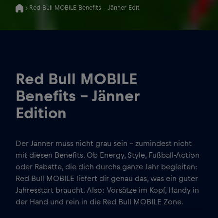
Red Bull MOBILE Benefits - Jänner Edition
Red Bull MOBILE
Benefits - Jänner
Edition
Der Jänner muss nicht grau sein – zumindest nicht
mit diesen Benefits. Ob Energy, Style, Fußball-Action
oder Rabatte, die dich durchs ganze Jahr begleiten:
Red Bull MOBILE liefert dir genau das, was ein guter
Jahresstart braucht. Also: Vorsätze im Kopf, Handy in
der Hand und rein in die Red Bull MOBILE Zone.