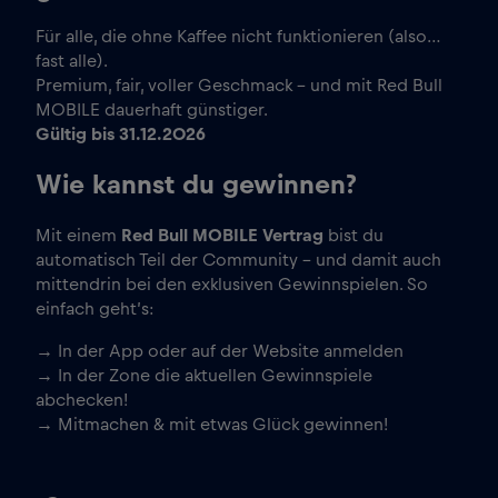
Für alle, die ohne Kaffee nicht funktionieren (also…
fast alle).
Premium, fair, voller Geschmack – und mit Red Bull
MOBILE dauerhaft günstiger.
Gültig bis 31.12.2026
Wie kannst du gewinnen?
Mit einem
Red Bull MOBILE Vertrag
bist du
automatisch Teil der Community – und damit auch
mittendrin bei den exklusiven Gewinnspielen. So
einfach geht’s:
→ In der App oder auf der Website anmelden
→ In der Zone die aktuellen Gewinnspiele
abchecken!
→ Mitmachen & mit etwas Glück gewinnen!