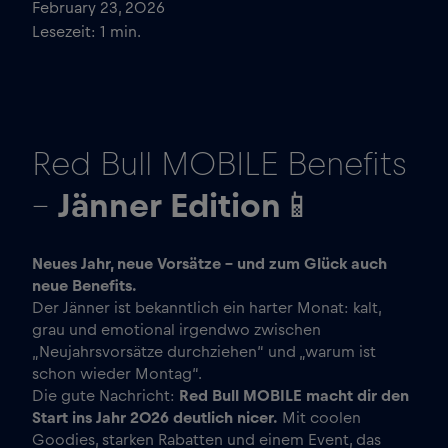
February 23, 2026
Lesezeit:
1
min.
Red Bull MOBILE Benefits
–
Jänner Edition
📱
Neues Jahr, neue Vorsätze – und zum Glück auch
neue Benefits.
Der Jänner ist bekanntlich ein harter Monat: kalt,
grau und emotional irgendwo zwischen
„Neujahrsvorsätze durchziehen“ und „warum ist
schon wieder Montag“.
Die gute Nachricht:
Red Bull MOBILE macht dir den
Start ins Jahr 2026 deutlich nicer.
Mit coolen
Goodies, starken Rabatten und einem Event, das